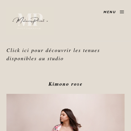
MENU
Click ici pour découvrir les tenues
disponibles au studio
Kimono rose