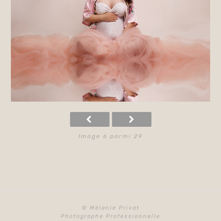
Image 6 parmi 29
© Mélanie Privat
Photographe Professionnelle