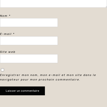
Nom
*
E-mail
*
Site web
Enregistrer mon nom, mon e-mail et mon site dans le
navigateur pour mon prochain commentaire.