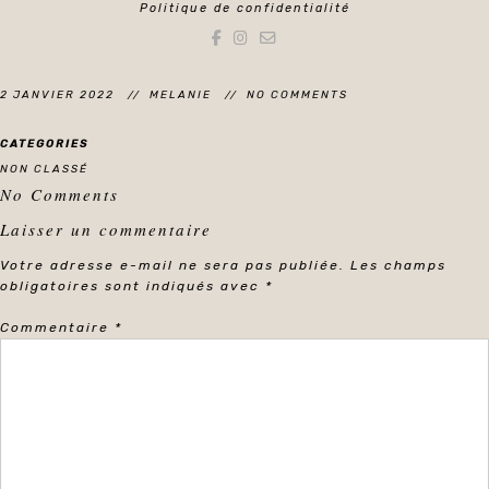
Politique de confidentialité
2 JANVIER 2022
MELANIE
NO COMMENTS
CATEGORIES
NON CLASSÉ
No Comments
Laisser un commentaire
Votre adresse e-mail ne sera pas publiée.
Les champs
obligatoires sont indiqués avec
*
Commentaire
*