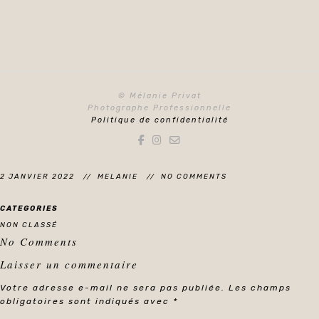
© Mélanie Privat
Photographe Professionnelle
Politique de confidentialité
2 JANVIER 2022
MELANIE
NO COMMENTS
CATEGORIES
NON CLASSÉ
No Comments
Laisser un commentaire
Votre adresse e-mail ne sera pas publiée.
Les champs
obligatoires sont indiqués avec
*