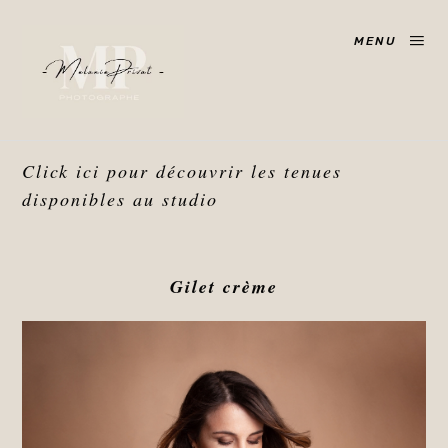
MENU
Click ici pour découvrir les tenues
disponibles au studio
Gilet crème