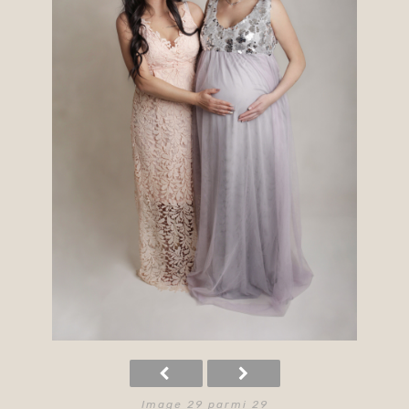
Image 29 parmi 29