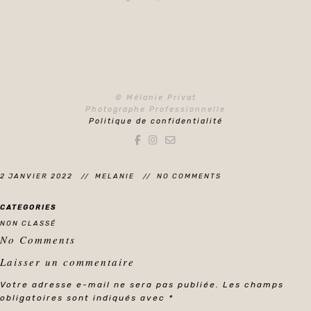
© Mélanie Privat
Photographe Professionnelle
Politique de confidentialité
2 JANVIER 2022
MELANIE
NO COMMENTS
CATEGORIES
NON CLASSÉ
No Comments
Laisser un commentaire
Votre adresse e-mail ne sera pas publiée.
Les champs
obligatoires sont indiqués avec
*