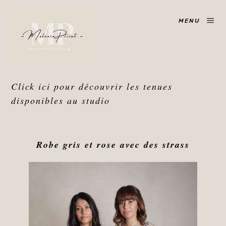
MENU
Click ici pour découvrir les tenues
disponibles au studio
Robe gris et rose avec des strass